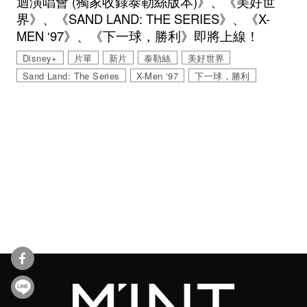
迴演唱會 (獨家收錄泰勒絲版本)》、《美好世
界》、《SAND LAND: THE SERIES》、《X-
MEN ‘97》、《下一球，勝利》即將上線！
Disney+
片單
新片
泰勒絲
美好世界
Sand Land: The Series
X-Men ‘97
下一球，勝利