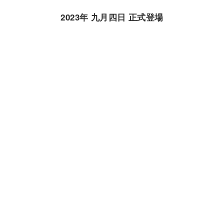
2023年 九月四日 正式登場