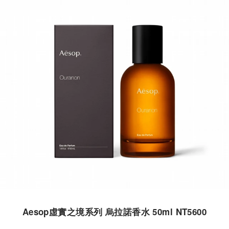
Aesop虛實之境系列 烏拉諾香水 50ml NT5600