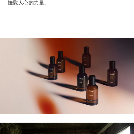
撫慰人心的力量。