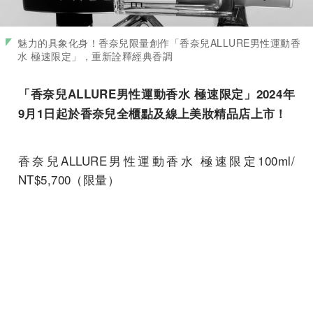
魅力的具象化身！香奈兒限量創作「香奈兒ALLURE男性運動香
水 極速限定」，重新詮釋經典香調
「香奈兒
ALLURE
男性運動香水
極速限定」2024年
9
月
1
日起於香奈兒全櫃點及線上美妝精品店上市！
香奈兒ALLURE男性運動香水 極速限定100ml/
NT$5,700（限量）
香奈兒ALLURE男性鬍後水100ml/ NT$2,260
香奈兒ALLURE男性運動鬍後水100ml/ NT$2,260