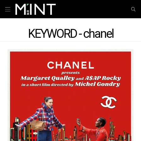
KEYWORD - chanel