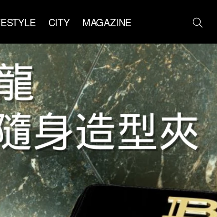
FESTYLE
CITY
MAGAZINE