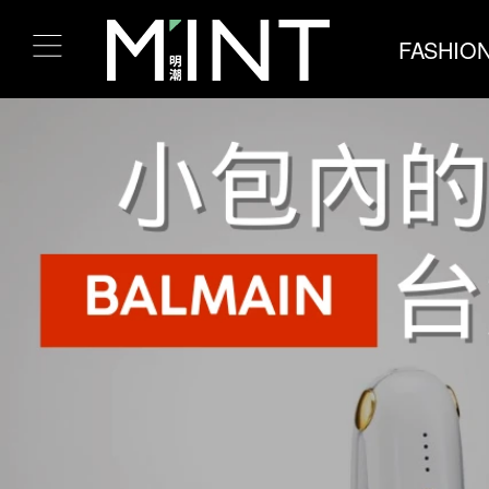
FASHIO