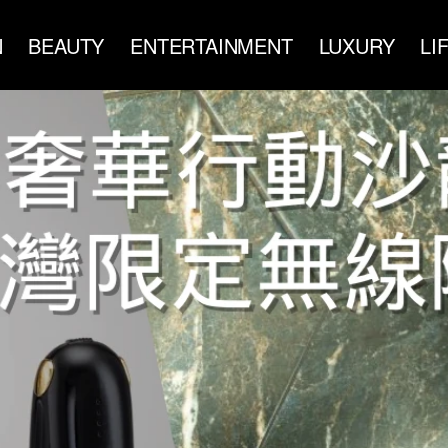
N
BEAUTY
ENTERTAINMENT
LUXURY
LI