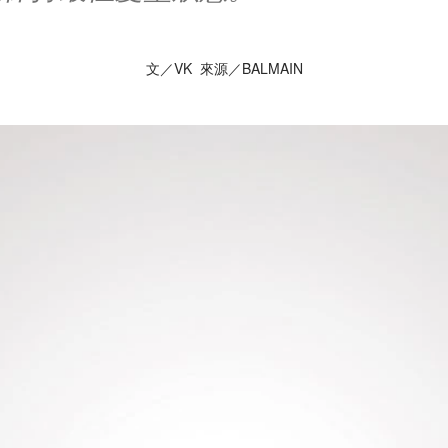
文／VK 來源／BALMAIN