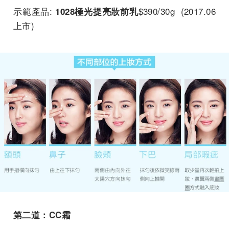
示範產品:
$390/30g (2017.06
1028極光提亮妝前乳
上市)
第二道：CC霜