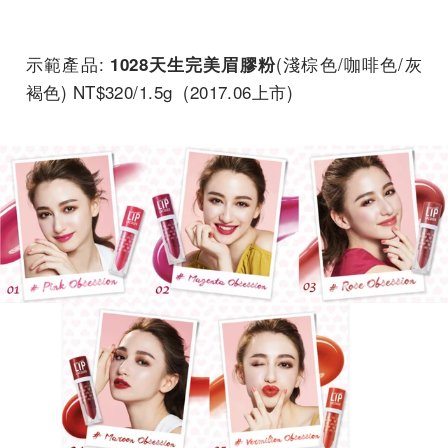
示範產品:
(淺棕色/咖啡色/灰
1028天生完美眉膠粉
褐色) NT$320/1.5g (2017.06上市)