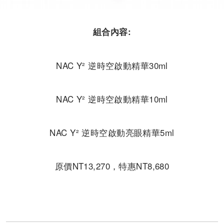
組合內容:
NAC Y² 逆時空啟動精華30ml
NAC Y² 逆時空啟動精華10ml
NAC Y² 逆時空啟動亮眼精華5ml
原價NT13,270，特惠NT8,680