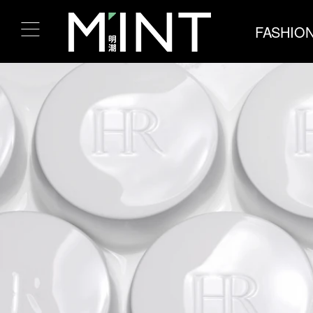
FASHIO