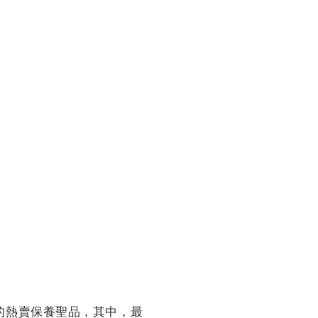
的熱賣保養聖品，其中，最