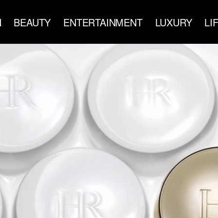
N
BEAUTY
ENTERTAINMENT
LUXURY
LI