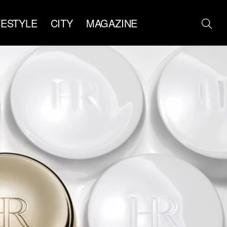
FESTYLE
CITY
MAGAZINE