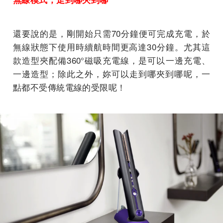
還要說的是，剛開始只需70分鐘便可完成充電，於
無線狀態下使用時續航時間更高達30分鐘。尤其這
款造型夾配備360°磁吸充電線，是可以一邊充電、
一邊造型；除此之外，妳可以走到哪夾到哪呢，一
點都不受傳統電線的受限呢！