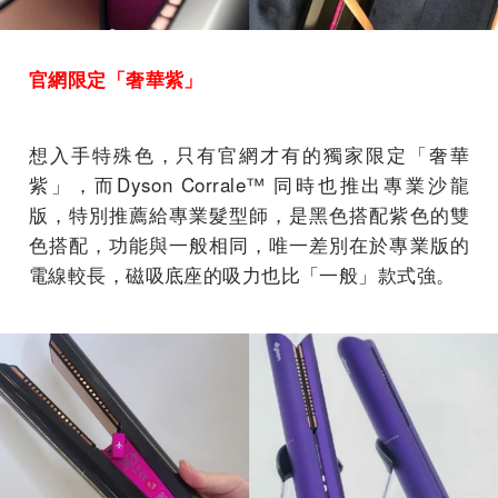
官網限定「奢華紫」
想入手特殊色，只有官網才有的獨家限定「奢華
紫」，而Dyson Corrale™ 同時也推出專業沙龍
版，特別推薦給專業髮型師，是黑色搭配紫色的雙
色搭配，功能與一般相同，唯一差別在於專業版的
電線較長，磁吸底座的吸力也比「一般」款式強。