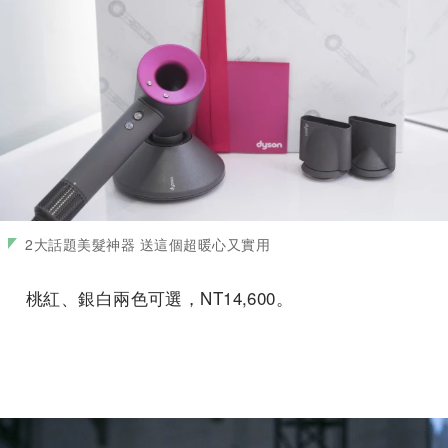
2大話題美髮神器 送這個超暖心又實用
桃紅、銀白兩色可選，NT14,600。