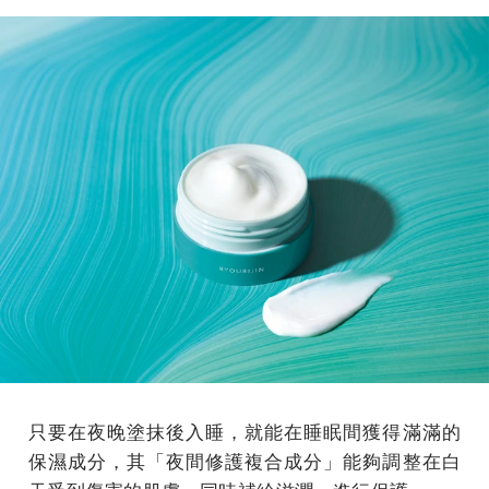
只要在夜晚塗抹後入睡，就能在睡眠間獲得滿滿的
保濕成分，其「夜間修護複合成分」能夠調整在白