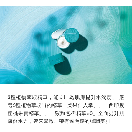
3種植物萃取精華，能立即為肌膚提升水潤度。 嚴
選3種植物萃取出的精華「梨果仙人掌」、「西印度
櫻桃果實精華」、「猴麵包樹精華※3」全面提升肌
膚儲水力，帶來緊緻、帶有透明感的彈潤美肌！