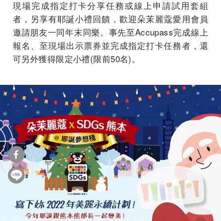
現場完成指定打卡分享任務或線上申請試用套組
者，另享有耶誕小禮回饋，歡迎朵茉麗蔻愛用會員
邀請朋友一同年末同樂。事先至Accupass完成線上
報名、至現場出示票券並完成指定打卡任務者，還
可另外獲得限定小禮(限前50名)。