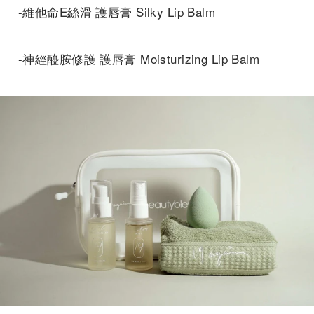
-維他命E絲滑 護唇膏 Silky Lip Balm
-神經醯胺修護 護唇膏 Moisturizing Lip Balm