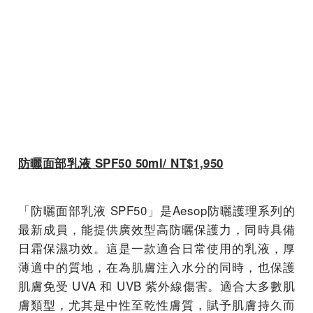
防曬面部乳液 SPF50 50ml/ NT$1,950
「防曬面部乳液 SPF50」是Aesop防曬護理系列的
最新成員，能提供廣效型高防曬保護力，同時具備
日霜保濕功效。這是一款適合日常使用的乳液，厚
薄適中的質地，在為肌膚注入水分的同時，也保護
肌膚免受 UVA 和 UVB 紫外線傷害。適合大多數肌
膚類型，尤其是中性至乾性膚質，賦予肌膚持久而