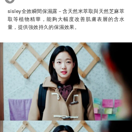
sisley全效瞬間保濕露－含天然米萃取與天然芝麻萃
取等植物精華，能夠大幅度改善肌膚表層的含水
量，提供強效持久的保濕效果。