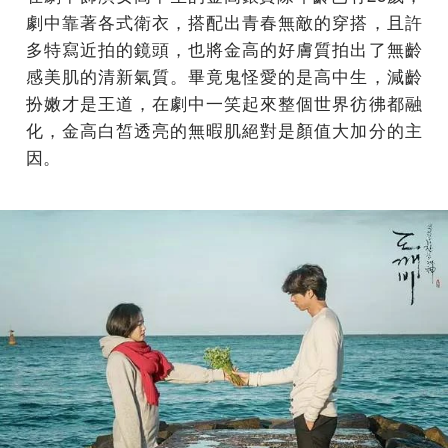
劇中靠著各式衛衣，搭配出青春無敵的穿搭，且許
多特寫近拍的鏡頭，也將金高的好膚質拍出了無齡
感美肌的清新氣質。畢竟鬼怪愛的是高中生，減齡
扮嫩才是王道，在劇中一笑起來整個世界彷彿都融
化，金高白皙透亮的無暇肌絕對是顏值大加分的主
因。