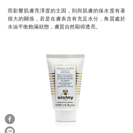
而影響肌膚亮澤度的主因，則與肌膚的保水度有著
很大的關係，若是在膚表含有充足水分，角質處於
水油平衡飽滿狀態，膚質自然顯得透亮。