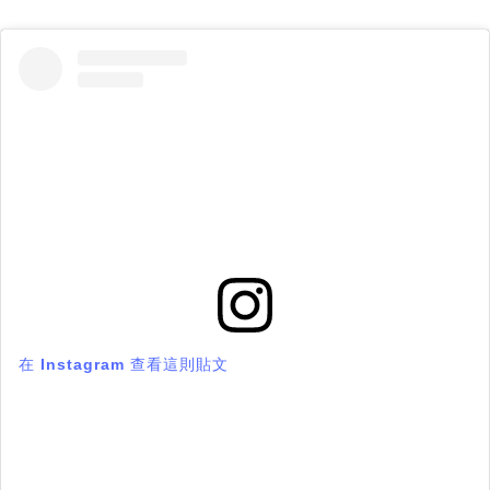
在 Instagram 查看這則貼文