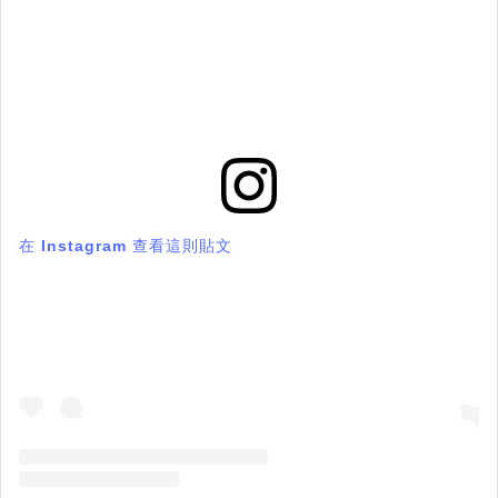
在 Instagram 查看這則貼文