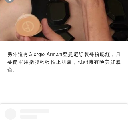
另外還有Giorgio Armani亞曼尼訂製裸粉腮紅，只
要簡單用指腹輕輕拍上肌膚，就能擁有晚美好氣
色。