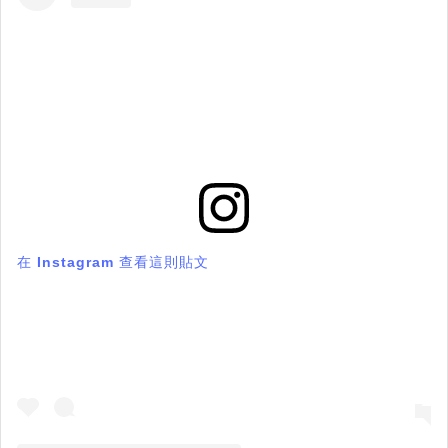
在 Instagram 查看這則貼文