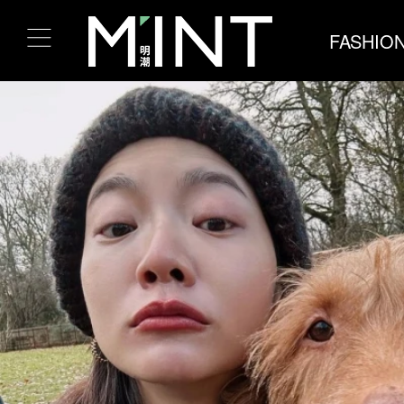
FASHIO