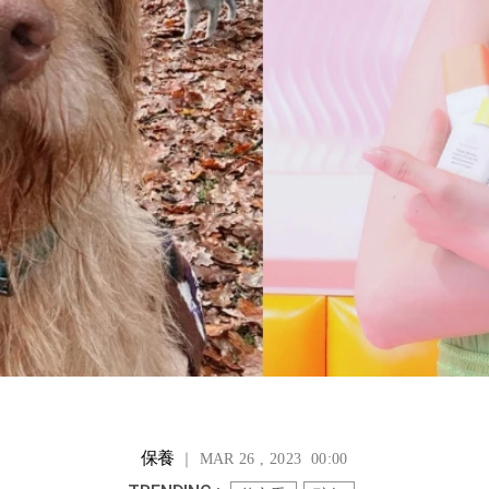
保養
｜ MAR 26 , 2023 00:00