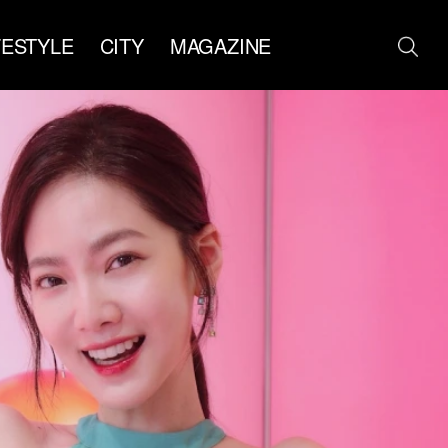
FESTYLE
CITY
MAGAZINE