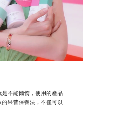
膚就是不能懶惰，使用的產品
象的果昔保養法，不僅可以