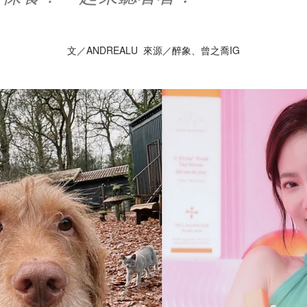
文／ANDREALU 來源／醉象、曾之喬IG