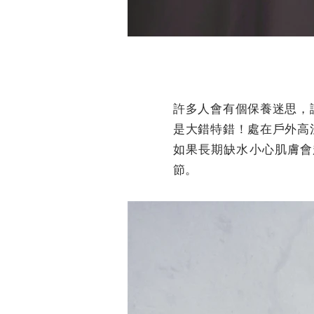
許多人會有個保養迷思，
是大錯特錯！處在戶外高
如果長期缺水小心肌膚會
節。