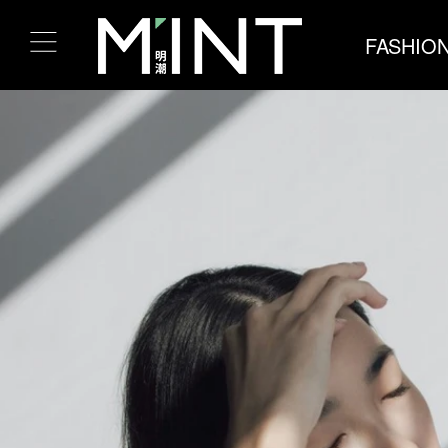
FASHIO