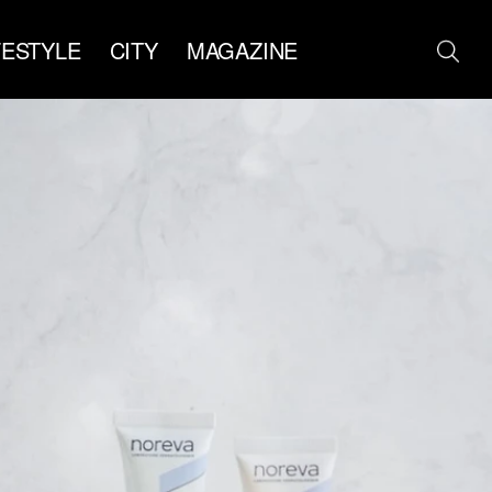
FESTYLE
CITY
MAGAZINE