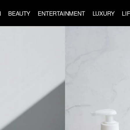
N
BEAUTY
ENTERTAINMENT
LUXURY
LI