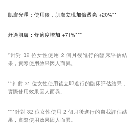
肌膚光澤：使用後，肌膚立現加倍透亮 +20%**
舒適肌膚：舒適度增加 +71%***
*針對 32 位女性使用 2 個月後進行的臨床評估結
果，實際使用效果因人而異。
**針對 31 位女性使用後立即進行的臨床評估結果，
實際使用效果因人而異。
***針對 32 位女性使用 2 個月後進行的自我評估結
果，實際使用效果因人而異。