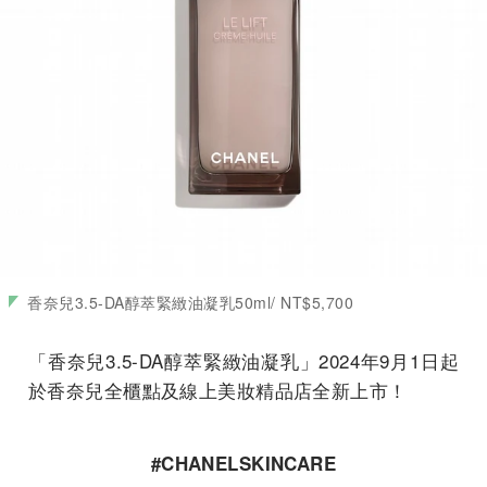
香奈兒3.5-DA醇萃緊緻油凝乳50ml/ NT$5,700
「香奈兒3.5-DA醇萃緊緻油凝乳」2024年9月1日起
於香奈兒全櫃點及線上美妝精品店全新上市！
#CHANELSKINCARE