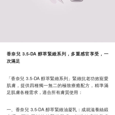
香奈兒 3.5-DA 醇萃緊緻系列，多重感官享受，一
次滿足
「香奈兒 3.5-DA 醇萃緊緻系列」緊緻抗老功效寵愛
肌膚，提供四種獨一無二的極致療癒配方，精準滿
足肌膚各種需求，適合所有膚質使用：
一、香奈兒 3.5-DA 醇萃緊緻油凝乳：成就滋養絲緞