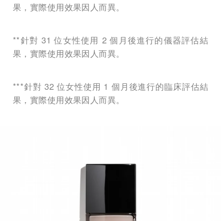
果，實際使用效果因人而異。
**針對 31 位女性使用 2 個月後進行的儀器評估結
果，實際使用效果因人而異。
***針對 32 位女性使用 1 個月後進行的臨床評估結
果，實際使用效果因人而異。