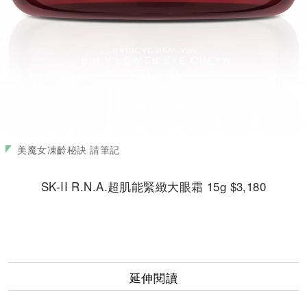
美魔女凍齡秘訣 請筆記
SK-II R.N.A.超肌能緊緻大眼霜 15g $3,180
延伸閱讀