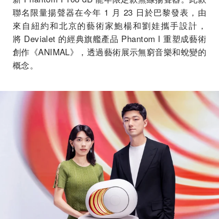
聯名限量揚聲器在今年 1 月 23 日於巴黎發表，由
來自紐約和北京的藝術家鮑楊和劉娃攜手設計，
將 Devialet 的經典旗艦產品 Phantom I 重塑成藝術
創作《ANIMAL》，
透過藝術展示無窮音樂和蛻變的
概念。