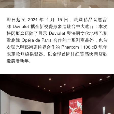
即日起至 2024 年 4 月 15 日，法國精品音響品
牌 Devialet 攜全新視覺形象進駐台中大遠百！本次
快閃概念店除了展示 Devialet 與法國文化地標巴黎
歌劇院 Opéra de Paris 合作的全系列商品外，也首
次曝光與藝術家跨界合作的 Phantom I 108 dB 龍年
限定款無線揚聲器。以全球首間緋紅質感快閃店歡
慶農曆新年。