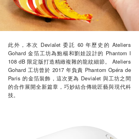
此外，本次 Devialet 委託 60 年歷史的 Ateliers
Gohard 金箔工坊為鮑楊和劉娃設計的 Phantom I
108 dB 限定版打造精緻複雜的龍紋細節。 Ateliers
Gohard 工坊曾於 2017 年負責 Phantom Opéra de
Paris 的金箔裝飾，這次更為 Devialet 與工坊之間
的合作展開全新篇章，巧妙結合傳統匠藝與現代科
技。