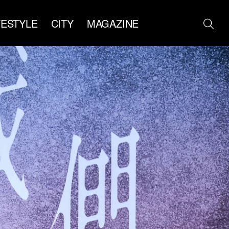
FESTYLE
CITY
MAGAZINE