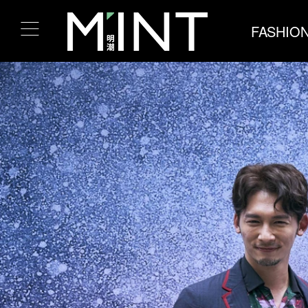
FASHIO