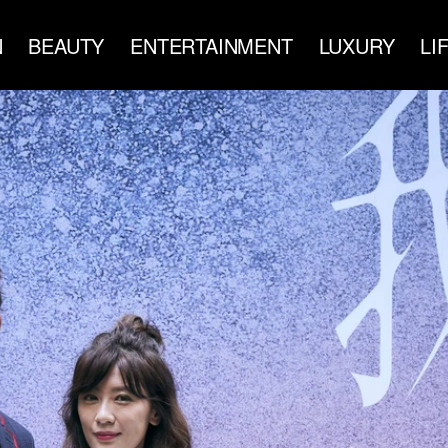
N
BEAUTY
ENTERTAINMENT
LUXURY
LI