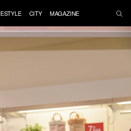
FESTYLE
CITY
MAGAZINE