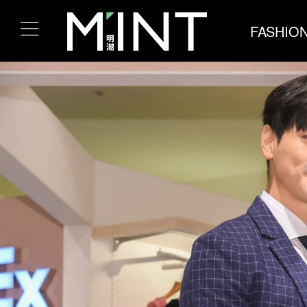
FASHIO