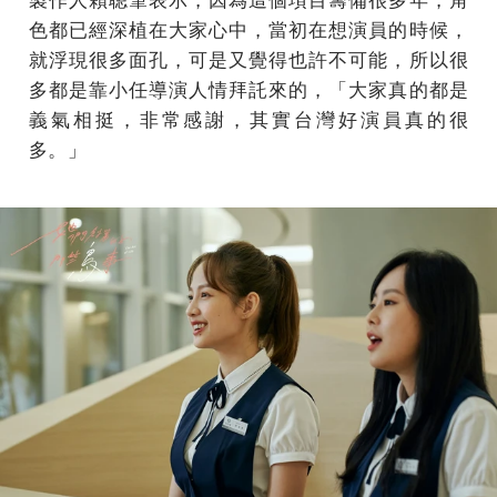
色都已經深植在大家心中，當初在想演員的時候，
就浮現很多面孔，可是又覺得也許不可能，所以很
多都是靠小任導演人情拜託來的，「大家真的都是
義氣相挺，非常感謝，其實台灣好演員真的很
多。」