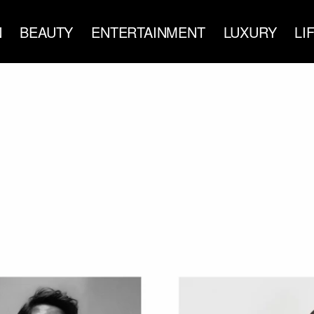
N
BEAUTY
ENTERTAINMENT
LUXURY
LI