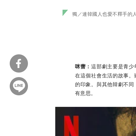
獨／連韓國人也愛不釋手的人氣
這部劇主要是青少
咪蕾：
在這個社會生活的故事。
的印象。與其他韓劇不同
有意思。