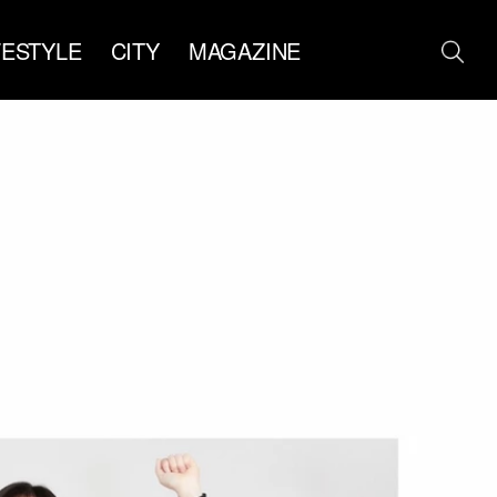
FESTYLE
CITY
MAGAZINE