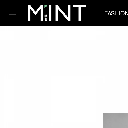
FASHIO