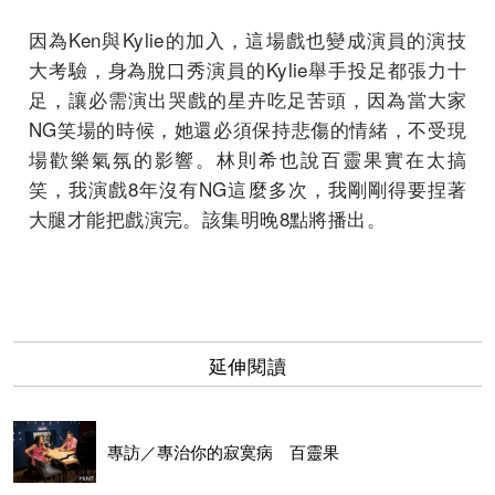
因為Ken與Kylie的加入，這場戲也變成演員的演技
大考驗，身為脫口秀演員的Kylie舉手投足都張力十
足，讓必需演出哭戲的星卉吃足苦頭，因為當大家
NG笑場的時候，她還必須保持悲傷的情緒，不受現
場歡樂氣氛的影響。林則希也說百靈果實在太搞
笑，我演戲8年沒有NG這麼多次，我剛剛得要捏著
大腿才能把戲演完。該集明晚8點將播出。
延伸閱讀
專訪／專治你的寂寞病 百靈果