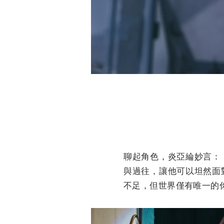
聊起角色，炎亞綸妙言：
與過往，讓他可以坦然面
不足，但世界僅有唯一的