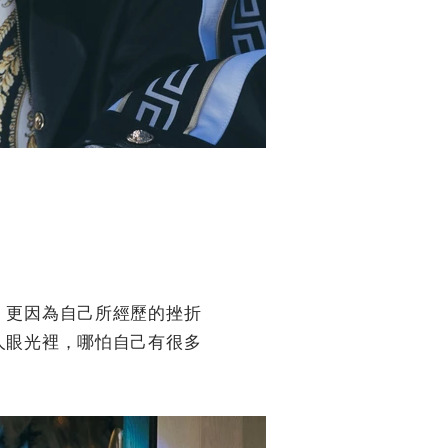
」更因為自己所經歷的挫折
人眼光裡，哪怕自己有很多