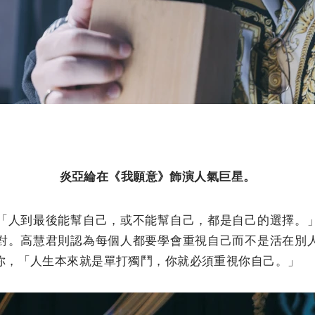
炎亞綸在《我願意》飾演人氣巨星。
「人到最後能幫自己，或不能幫自己，都是自己的選擇。
對。高慧君則認為每個人都要學會重視自己而不是活在別
你，「人生本來就是單打獨鬥，你就必須重視你自己。」