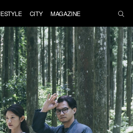
FESTYLE
CITY
MAGAZINE