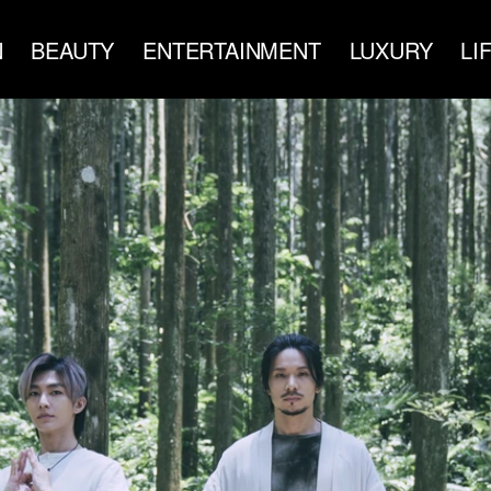
N
BEAUTY
ENTERTAINMENT
LUXURY
LI