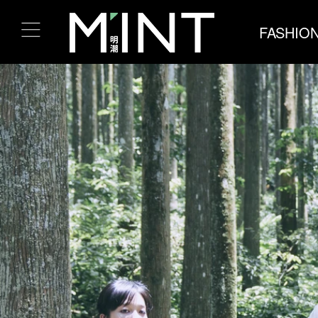
FASHIO