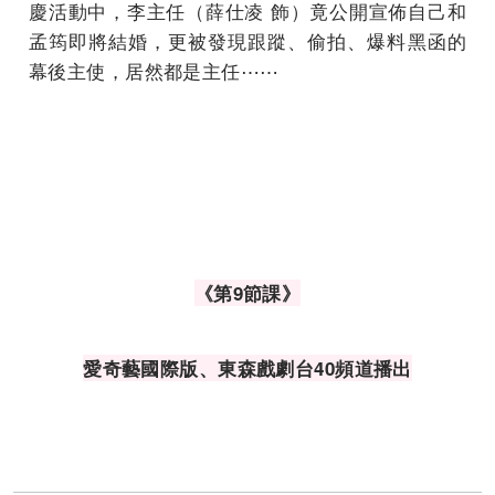
慶活動中，李主任（薛仕凌 飾）竟公開宣佈自己和
孟筠即將結婚，更被發現跟蹤、偷拍、爆料黑函的
幕後主使，居然都是主任⋯⋯
《第9節課》
愛奇藝國際版、東森戲劇台40頻道播出