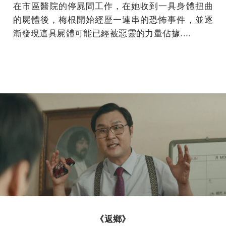
在市區醫院的停屍間工作，在她收到一具身體扭曲
的屍體後，梅根開始經歷一連串的恐怖事件，並逐
漸發現這具屍體可能已經被惡靈的力量佔據....
《返鄉》