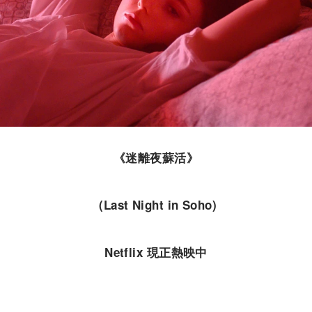
《迷離夜蘇活》
(Last Night in Soho)
Netflix 現正熱映中