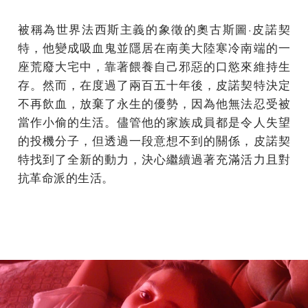
被稱為世界法西斯主義的象徵的奧古斯圖·皮諾契
特，他變成吸血鬼並隱居在南美大陸寒冷南端的一
座荒廢大宅中，靠著餵養自己邪惡的口慾來維持生
存。然而，在度過了兩百五十年後，皮諾契特決定
不再飲血，放棄了永生的優勢，因為他無法忍受被
當作小偷的生活。儘管他的家族成員都是令人失望
的投機分子，但透過一段意想不到的關係，皮諾契
特找到了全新的動力，決心繼續過著充滿活力且對
抗革命派的生活。