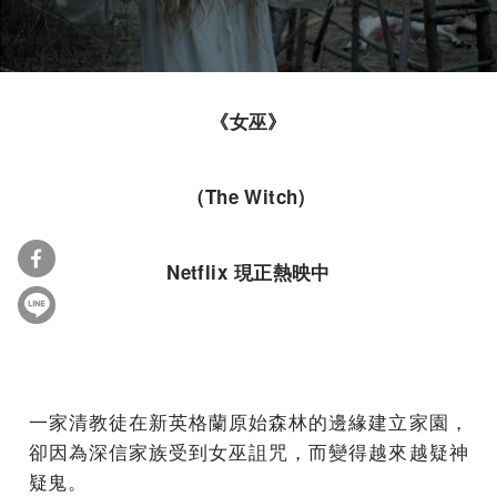
《女巫》
(The Witch)
Netflix 現正熱映中
一家清教徒在新英格蘭原始森林的邊緣建立家園，
卻因為深信家族受到女巫詛咒，而變得越來越疑神
疑鬼。