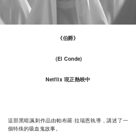
《伯爵》
(El Conde)
Netflix 現正熱映中
這部黑暗諷刺作品由帕布羅·拉瑞恩執導，講述了一
個特殊的吸血鬼故事。