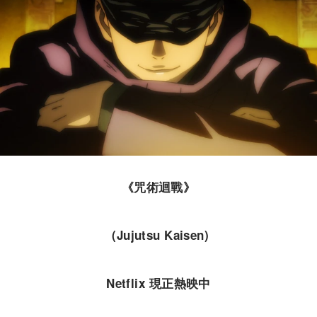
《咒術迴戰》
(Jujutsu Kaisen)
Netflix 現正熱映中