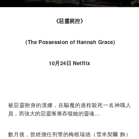
《惡靈屍控》
(The Possession of Hannah Grace)
10月24日 Netflix
被惡靈附身的漢娜，在驅魔的過程殺死一名神職人
員，而強大的惡靈漸漸吞噬她的靈魂…
數月後，曾經擔任刑警的梅根瑞徳（雪米契爾 飾）