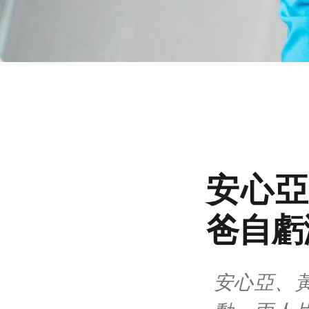
安心亞
爸自虧
安心亞、