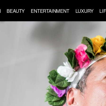
N
BEAUTY
ENTERTAINMENT
LUXURY
LI