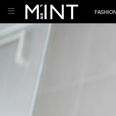
FASHIO