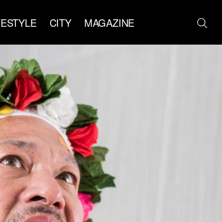
FESTYLE
CITY
MAGAZINE