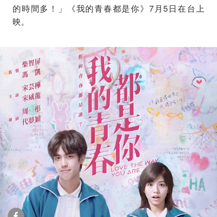
的時間多！」《我的青春都是你》7月5日在台上
映。