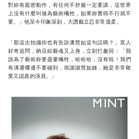
對妳有親密動作，有任何不舒服一定要講，這世界
上沒有什麼叫做為藝術犧牲，如果妳覺得不行就不
要。」他至今印象深刻，大讚戴立忍非常溫柔。
「那這次拍攝你也有告訴潘慧如這句話嗎？」眾人
好奇追問，納豆綜藝魂又上身，立刻打趣回：「我
說為了藝術妳要盡量犧牲，哈哈哈，沒有啦！我們
有溝通哪邊不要碰到，很謝謝慧如姊，她是非常敬
業又認真的演員。」