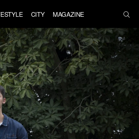
FESTYLE
CITY
MAGAZINE