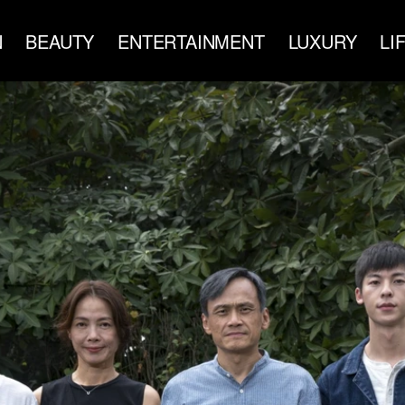
N
BEAUTY
ENTERTAINMENT
LUXURY
LI