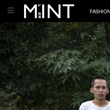
FASHIO