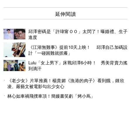
延伸閱讀
邱澤密碼是「許瑋甯ＯＯ」太閃了！曝婚禮、生子
進度
《江湖無難事》提前10天上映！ 邱澤自己加碼設
計「一碰困難就抓癢」
Lulu「女上男下」床戰邱澤6小時！ 秀美背賣力搖
到滴汗
《老少女》片單推薦！楊貴媚《漁港的肉子》看到餓，鍾欣
凌、嚴藝文被電影勾出少女心
林心如車禍飛撲車頂！簡嫚書笑虧「烤小蔦」