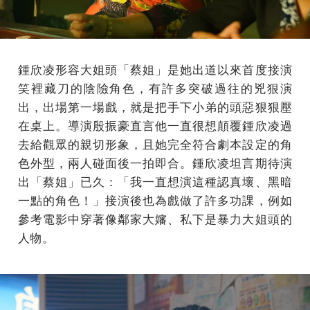
鍾欣凌形容大姐頭「蔡姐」是她出道以來首度接演
笑裡藏刀的陰險角色，有許多突破過往的兇狠演
出，出場第一場戲，就是把手下小弟的頭惡狠狠壓
在桌上。導演殷振豪直言他一直很想顛覆鍾欣凌過
去給觀眾的親切形象，且她完全符合劇本設定的角
色外型，兩人碰面後一拍即合。鍾欣凌坦言期待演
出「蔡姐」已久：「我一直想演這種認真壞、黑暗
一點的角色！」接演後也為戲做了許多功課，例如
參考電影中穿著像鄰家大嬸、私下是暴力大姐頭的
人物。