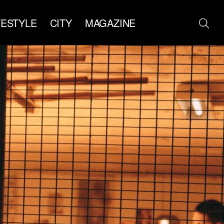
FESTYLE
CITY
MAGAZINE