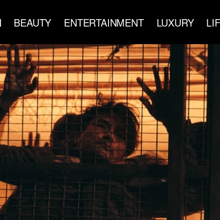
N
BEAUTY
ENTERTAINMENT
LUXURY
LI