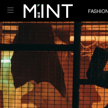
FASHIO