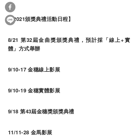
【2021頒獎典禮活動日程】
8/21 第32屆金曲獎頒獎典禮，預計採「線上+實
體」方式舉辦
9/10-17 金穗線上影展
9/10-19 金穗實體影展
9/18 第43屆金穗獎頒獎典禮
11/11-28 金馬影展