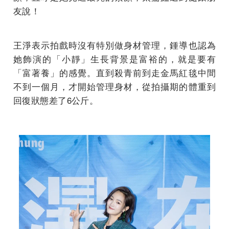
友說！
王淨表示拍戲時沒有特別做身材管理，鍾導也認為
她飾演的「小靜」生長背景是富裕的，就是要有
「富著養」的感覺。直到殺青前到走金馬紅毯中間
不到一個月，才開始管理身材，從拍攝期的體重到
回復狀態差了6公斤。