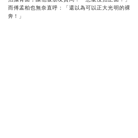
而傅孟柏也無奈直呼：「還以為可以正大光明的裸
奔！」