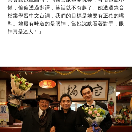
懂，偏偏透過翻譯，
笑話就不有趣了。她透過錄音
檔案學習中文台詞，
我們的目標是她要有正確的嘴
型。她最有味道的是眼神，
當她沈默看著對手，眼
神真是迷人！」