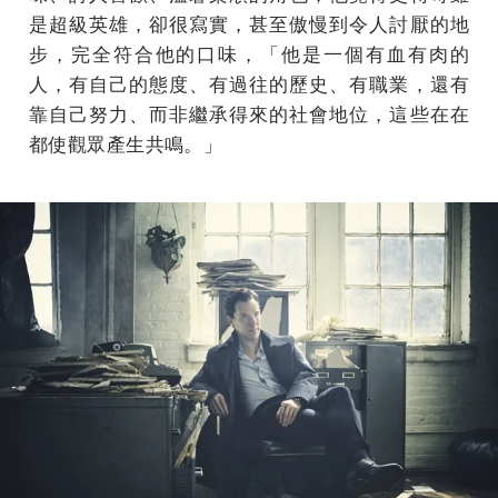
是超級英雄，卻很寫實，甚至傲慢到令人討厭的地
步，完全符合他的口味，「他是一個有血有肉的
人，有自己的態度、有過往的歷史、有職業，還有
靠自己努力、而非繼承得來的社會地位，這些在在
都使觀眾產生共鳴。」