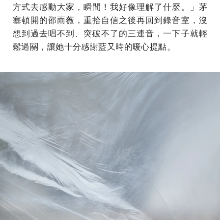
方式去感動大家，瞬間！我好像理解了什麼。」茅
塞頓開的邵雨薇，重拾自信之後再回到錄音室，沒
想到過去唱不到、突破不了的三連音，一下子就輕
鬆過關，讓她十分感謝藍又時的暖心提點。