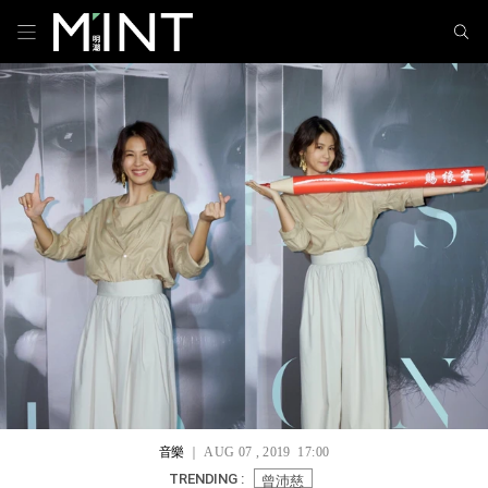
音樂
｜ AUG 07 , 2019 17:00
曾沛慈
TRENDING :