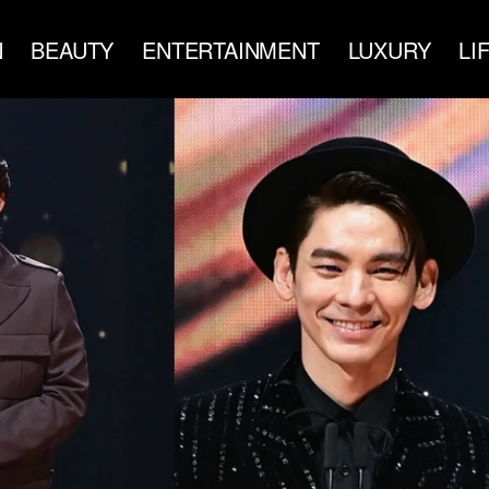
N
BEAUTY
ENTERTAINMENT
LUXURY
LI