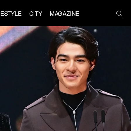
FESTYLE
CITY
MAGAZINE