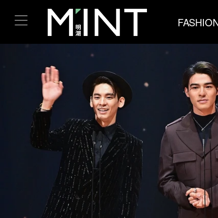
FASHIO