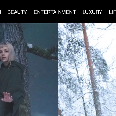
N
BEAUTY
ENTERTAINMENT
LUXURY
LI