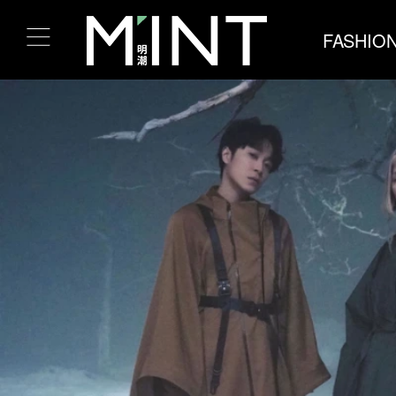
FASHIO