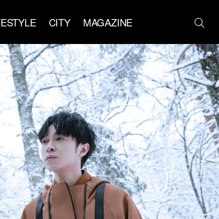
FESTYLE
CITY
MAGAZINE