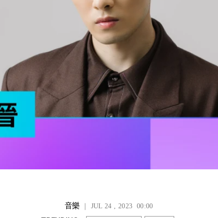
音樂
｜ JUL 24 , 2023 00:00