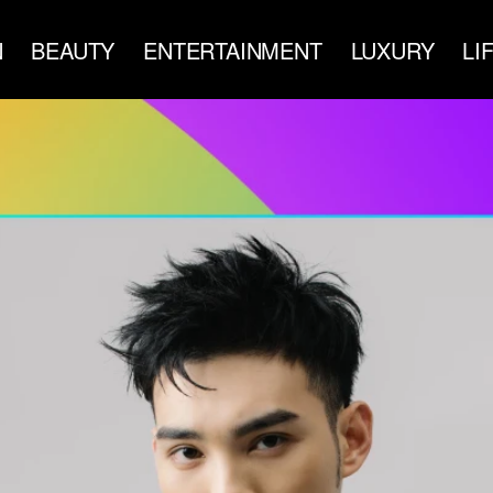
N
BEAUTY
ENTERTAINMENT
LUXURY
LI