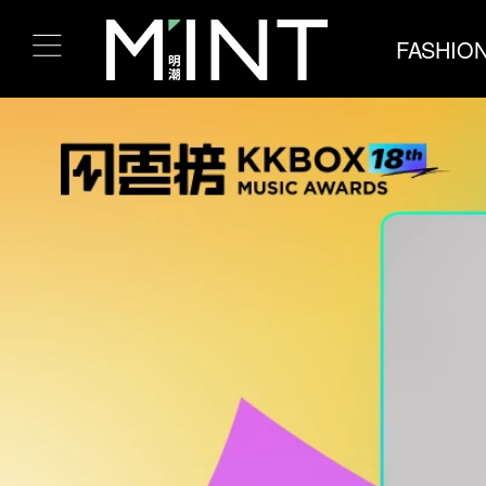
FASHIO