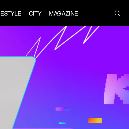
FESTYLE
CITY
MAGAZINE