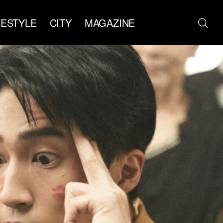
FESTYLE
CITY
MAGAZINE