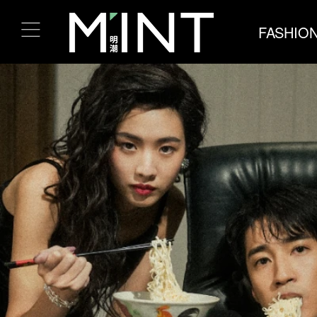
FASHIO