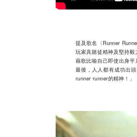
提及歌名〈Runner 
玩家具賭徒精神及堅持毅
藉歌比喻自己即使出身平
最後，人人都有成功出頭
runner runner的精神！」