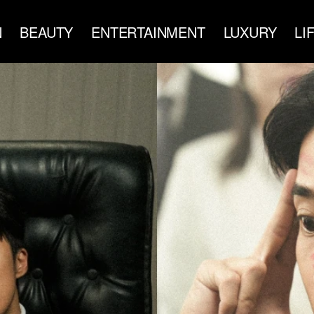
N
BEAUTY
ENTERTAINMENT
LUXURY
LI