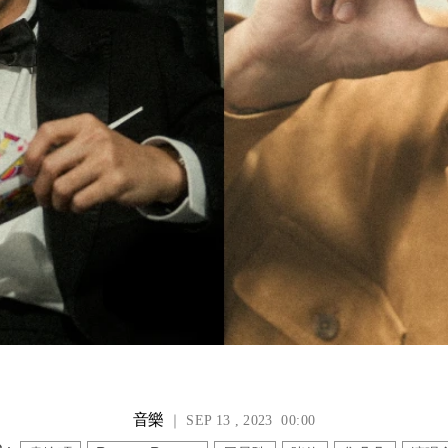
音樂
｜ SEP 13 , 2023 00:00