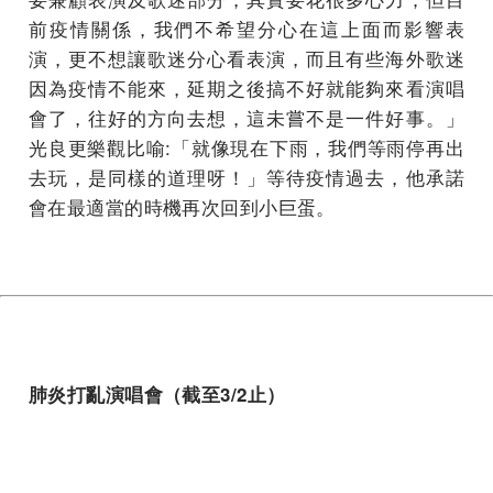
前疫情關係，我們不希望分心在這上面而影響表
演，更不想讓歌迷分心看表演，而且有些海外歌迷
因為疫情不能來，延期之後搞不好就能夠來看演唱
會了，往好的方向去想，這未嘗不是一件好事。」
光良更樂觀比喻:「就像現在下雨，我們等雨停再出
去玩，是同樣的道理呀！」等待疫情過去，他承諾
會在最適當的時機再次回到小巨蛋。
肺炎打亂演唱會（截至3/2止）