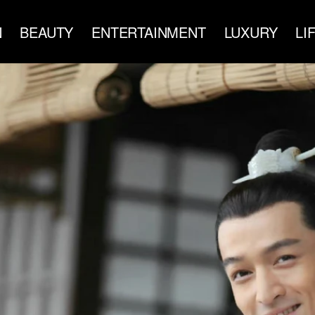
N
BEAUTY
ENTERTAINMENT
LUXURY
LI