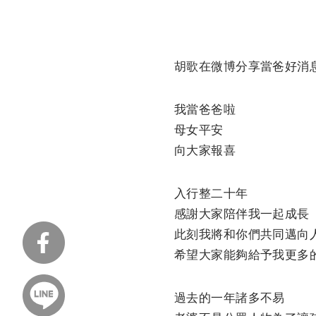
胡歌在微博分享當爸好消
我當爸爸啦
母女平安
向大家報喜
入行整二十年
感謝大家陪伴我一起成長
此刻我將和你們共同邁向
希望大家能夠給予我更多
過去的一年諸多不易