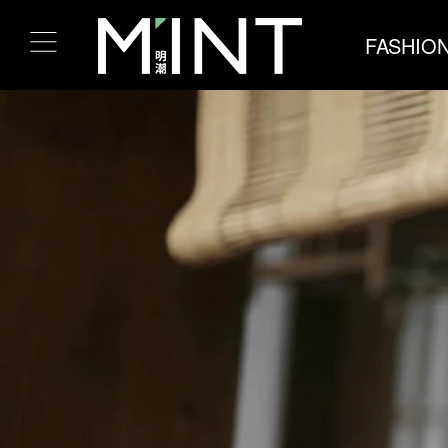
FASHIO