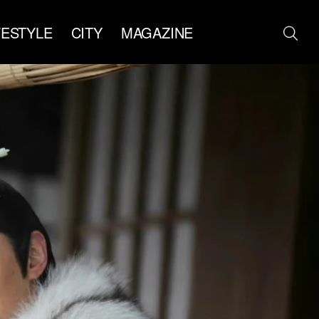
FESTYLE
CITY
MAGAZINE