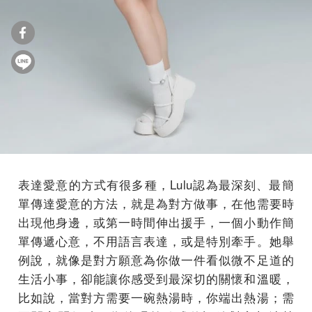
表達愛意的方式有很多種，Lulu認為最深刻、最簡
單傳達愛意的方法，就是為對方做事，在他需要時
出現他身邊，或第一時間伸出援手，一個小動作簡
單傳遞心意，不用語言表達，或是特別牽手。她舉
例說，就像是對方願意為你做一件看似微不足道的
生活小事，卻能讓你感受到最深切的關懷和溫暖，
比如說，當對方需要一碗熱湯時，你端出熱湯；需