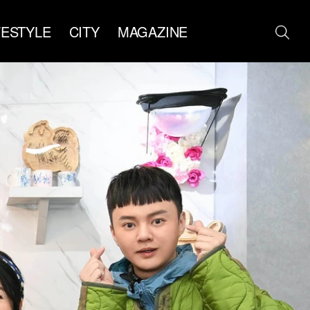
FESTYLE
CITY
MAGAZINE