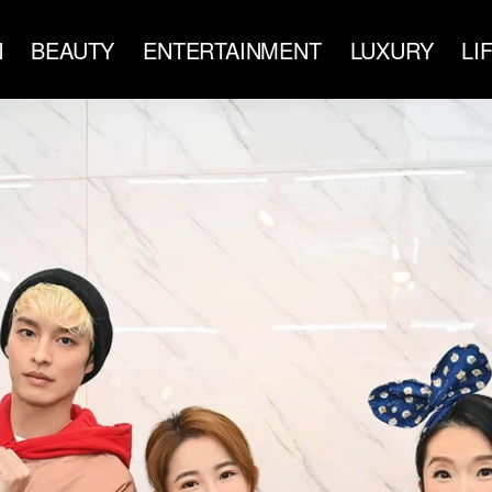
N
BEAUTY
ENTERTAINMENT
LUXURY
LI