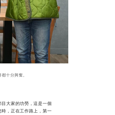
群都十分興奮。
節目大家的功勞，這是一個
息時，正在工作路上，第一