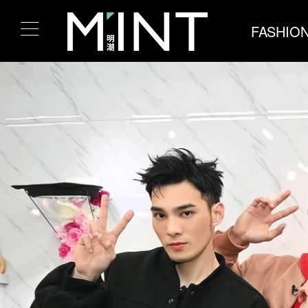
FASHIO